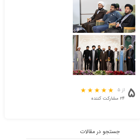
۵
از ۵
۲۴ مشارکت کننده
جستجو در مقالات