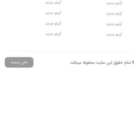
آیتم جدید
آیتم جدید
آیتم جدید
آیتم جدید
آیتم جدید
آیتم جدید
آیتم جدید
آیتم جدید
 تمام حقوق این سایت محفوظ میباشد.
بالای صفحه