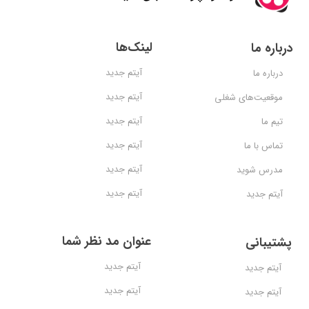
لینک‌ها
درباره ما
آیتم جدید
درباره ما
آیتم جدید
موقعیت‌های شغلی
آیتم جدید
تیم ما
آیتم جدید
تماس با ما
آیتم جدید
مدرس شوید
آیتم جدید
آیتم جدید
عنوان مد نظر شما
پشتیبانی
آیتم جدید
آیتم جدید
آیتم جدید
آیتم جدید