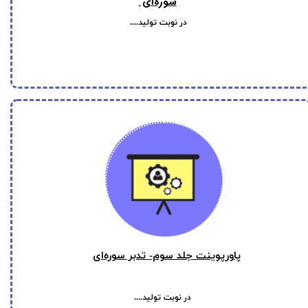
سوره‌ای
در نوبت تولید....
پاورپوینت جلد سوم- تدبر سوره‌ای
در نوبت تولید....