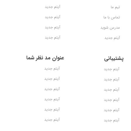
آیتم جدید
تیم ما
آیتم جدید
تماس با ما
آیتم جدید
مدرس شوید
آیتم جدید
آیتم جدید
عنوان مد نظر شما
پشتیبانی
آیتم جدید
آیتم جدید
آیتم جدید
آیتم جدید
آیتم جدید
آیتم جدید
آیتم جدید
آیتم جدید
آیتم جدید
آیتم جدید
آیتم جدید
آیتم جدید