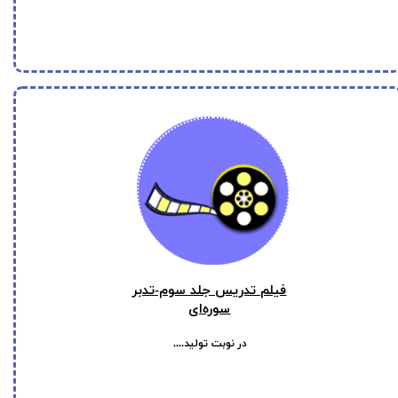
فیلم‌ تدریس جلد سوم-تدبر
سوره‌ای
در نوبت تولید....