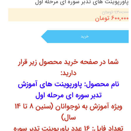
پاورپوینت های تدبر سوره ای مرحله اول
۱,۲۰۰,۰۰۰ تومان
۶۰۰,۰۰۰ تومان
خرید
شما در صفحه خرید محصول زیر قرار
دارید:
نام محصول: پاورپوینت های آموزش
تدبر سوره ای مرحله اول
ویژه آموزش به نوجوانان (سنین 8 تا 14
سال)
تعداد فایل: 16 عدد پاورپوینت تدبر سوره