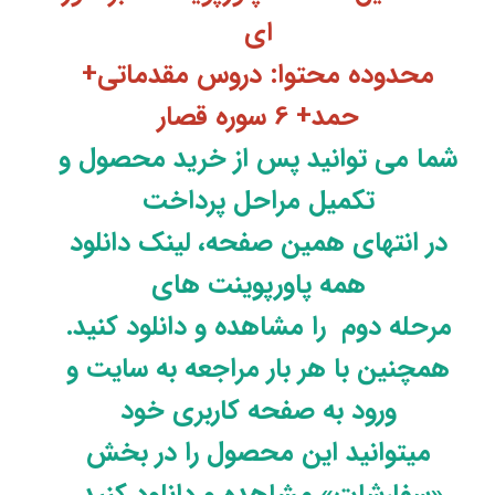
ای
محدوده محتوا: دروس مقدماتی+
حمد+ 6 سوره قصار
شما می توانید پس از خرید محصول و
تکمیل مراحل پرداخت
در انتهای همین صفحه، لینک دانلود
همه پاورپوینت های
مرحله دوم را مشاهده و دانلود کنید.
همچنین با هر بار مراجعه به سایت و
ورود به صفحه کاربری خود
میتوانید این محصول را در بخش
«سفارشات» مشاهده و دانلود کنید.