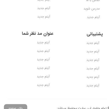
تماس با ما
آیتم جدید
مدرس شوید
آیتم جدید
آیتم جدید
عنوان مد نظر شما
پشتیبانی
آیتم جدید
آیتم جدید
آیتم جدید
آیتم جدید
آیتم جدید
آیتم جدید
آیتم جدید
آیتم جدید
آیتم جدید
آیتم جدید
آیتم جدید
آیتم جدید
 تمام حقوق این سایت محفوظ میباشد.
بالای صفحه