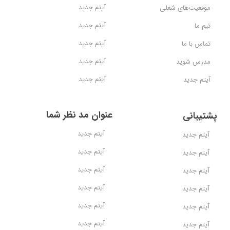
آیتم جدید
موقعیت‌های شغلی
آیتم جدید
تیم ما
آیتم جدید
تماس با ما
آیتم جدید
مدرس شوید
آیتم جدید
آیتم جدید
عنوان مد نظر شما
پشتیبانی
آیتم جدید
آیتم جدید
آیتم جدید
آیتم جدید
آیتم جدید
آیتم جدید
آیتم جدید
آیتم جدید
آیتم جدید
آیتم جدید
آیتم جدید
آیتم جدید