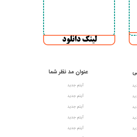
لینک دانلود
عنوان مد نظر شما
ی
آیتم جدید
ید
آیتم جدید
ید
آیتم جدید
ید
آیتم جدید
ید
آیتم جدید
ید