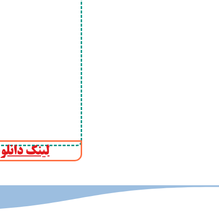
لینک دانلو