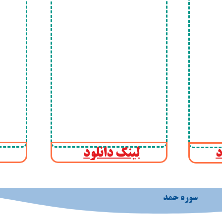
محصولات آموزش مهارتی
دوره هوش
د
لینک دانلود
سوره حمد