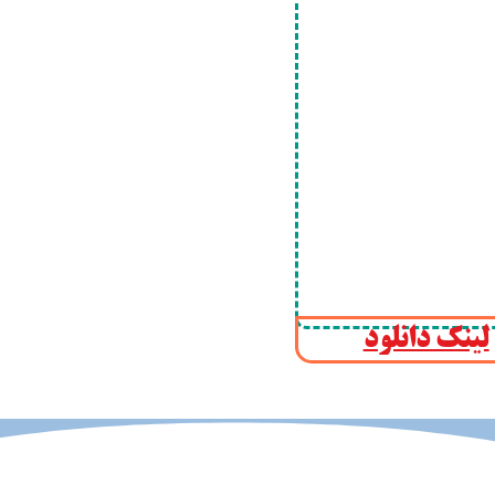
 مصنوعی
لینک دانلود