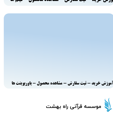
موزش خرید - ثبت سفارش - مشاهده محصول - پاورپوینت ها
​​​​موسسه قرآنی راه بهشت​​​​​​​