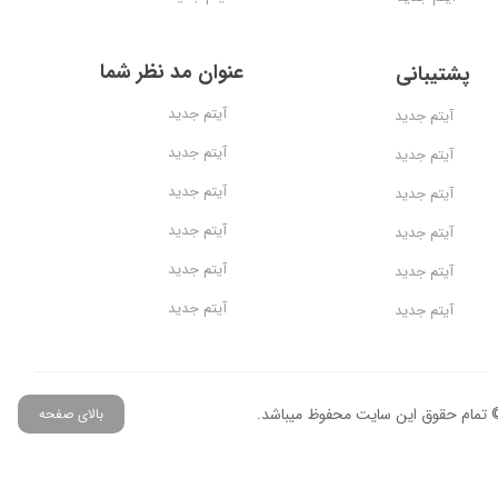
عنوان مد نظر شما
پشتیبانی
آیتم جدید
آیتم جدید
آیتم جدید
آیتم جدید
آیتم جدید
آیتم جدید
آیتم جدید
آیتم جدید
آیتم جدید
آیتم جدید
آیتم جدید
آیتم جدید
 تمام حقوق این سایت محفوظ میباشد.
بالای صفحه