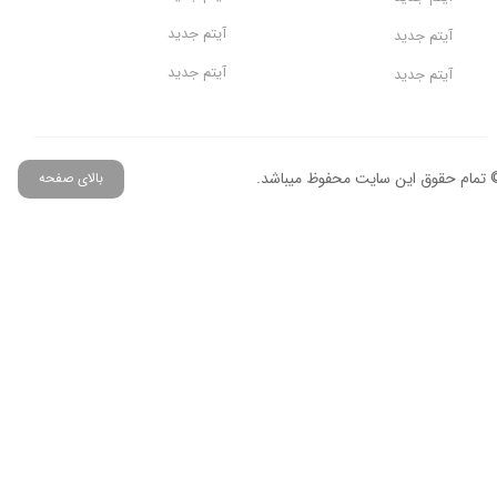
آیتم جدید
آیتم جدید
آیتم جدید
آیتم جدید
 تمام حقوق این سایت محفوظ میباشد.
بالای صفحه