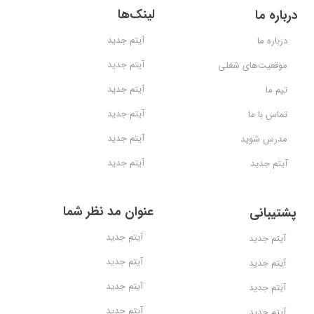
لینک‌ها
درباره ما
آیتم جدید
درباره ما
آیتم جدید
موقعیت‌های شغلی
آیتم جدید
تیم ما
آیتم جدید
تماس با ما
آیتم جدید
مدرس شوید
آیتم جدید
آیتم جدید
عنوان مد نظر شما
پشتیبانی
آیتم جدید
آیتم جدید
آیتم جدید
آیتم جدید
آیتم جدید
آیتم جدید
آیتم جدید
آیتم جدید