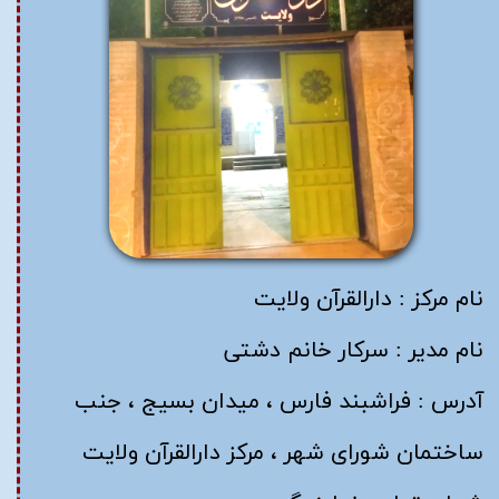
نام مرکز : دارالقرآن ولایت
نام مدیر : سرکار خانم دشتی
آدرس : فراشبند فارس ، میدان بسیج ، جنب
ساختمان شورای شهر ، مرکز دارالقرآن ولایت