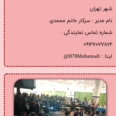
شهر تهران
نام مدیر : سرکار خانم محمدی
شماره تماس نمایندگی :
۰۹۱۲۷۰۷۷۸۶۲
ایتا : H78Mohamadi@