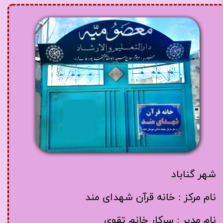
شهر گناباد
​​​​​​​نام مرکز : خانه قرآن شهدای مند
نام مدیر : سرکار خانم تقوی