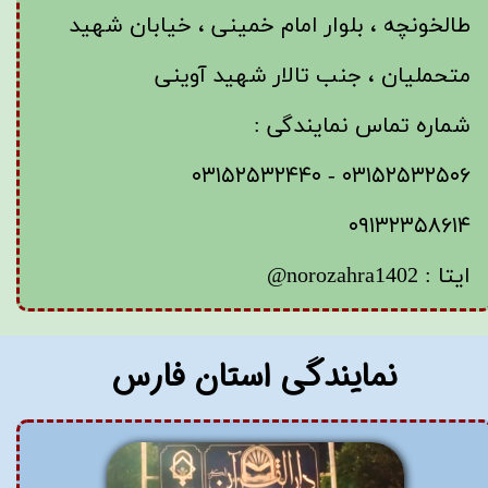
طالخونچه ، بلوار امام خمینی ، خیابان شهید
متحملیان ، جنب تالار شهید آوینی
شماره تماس نمایندگی :
۰۳۱۵۲۵۳۲۵۰۶ - ۰۳۱۵۲۵۳۲۴۴۰
۰۹۱۳۲۳۵۸۶۱۴
ایتا : norozahra1402@
​نمایندگی استان فارس