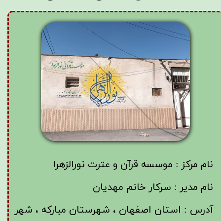
نام مرکز : موسسه قرآن و عترت نورالزهرا
نام مدیر : سرکار خانم مهدیان
آدرس : استان اصفهان ، شهرستان مبارکه ، شهر