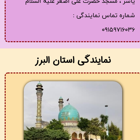
یاسر ، مسجد حضرت علی اصغر علیه السلام
شماره تماس نمایندگی :
۰۹۱۵۹۷۱۶۰۳۶
​نمایندگی استان البرز