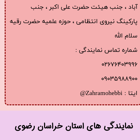
آباد ، جنب هیئت حضرت علی اکبر ، جنب
پارکینگ نیروی انتظامی ، حوزه علمیه حضرت رقیه
سلام الله
شماره تماس نمایندگی :
۰۲۶۷۶۴۰۳۹۹۶
​​​​​​​۰۹۰۳۵۹۸۸۹۰۰
ایتا : Zahramohebbi@
​نمایندگی های استان خراسان رضوی