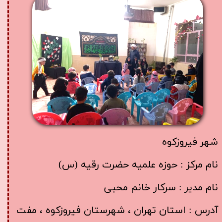
شهر فیروزکوه
​​​​​​​نام مرکز : حوزه علمیه حضرت رقیه (س)
نام مدیر : سرکار خانم محبی
آدرس : استان تهران ، شهرستان فیروزکوه ، مفت